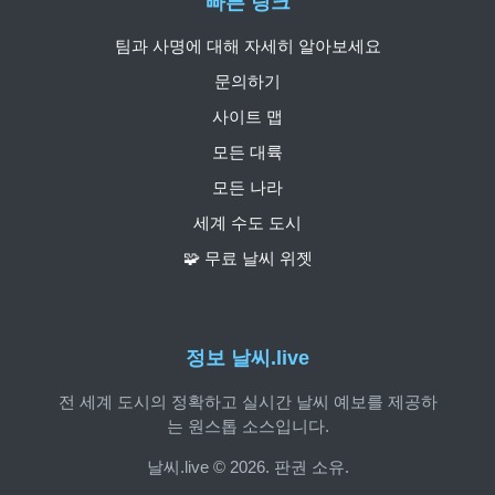
빠른 링크
팀과 사명에 대해 자세히 알아보세요
문의하기
사이트 맵
모든 대륙
모든 나라
세계 수도 도시
🧩 무료 날씨 위젯
정보 날씨.live
전 세계 도시의 정확하고 실시간 날씨 예보를 제공하
는 원스톱 소스입니다.
날씨.live © 2026. 판권 소유.