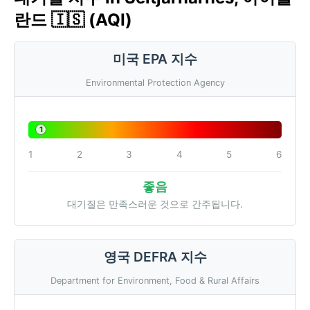
란드 🇮🇸 (AQI)
미국 EPA 지수
Environmental Protection Agency
1
1
2
3
4
5
6
좋음
대기질은 만족스러운 것으로 간주됩니다.
영국 DEFRA 지수
Department for Environment, Food & Rural Affairs