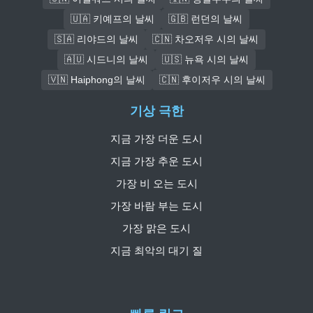
🇺🇦 키예프의 날씨
🇬🇧 런던의 날씨
🇸🇦 리야드의 날씨
🇨🇳 차오저우 시의 날씨
🇦🇺 시드니의 날씨
🇺🇸 뉴욕 시의 날씨
🇻🇳 Haiphong의 날씨
🇨🇳 후이저우 시의 날씨
기상 극한
지금 가장 더운 도시
지금 가장 추운 도시
가장 비 오는 도시
가장 바람 부는 도시
가장 맑은 도시
지금 최악의 대기 질