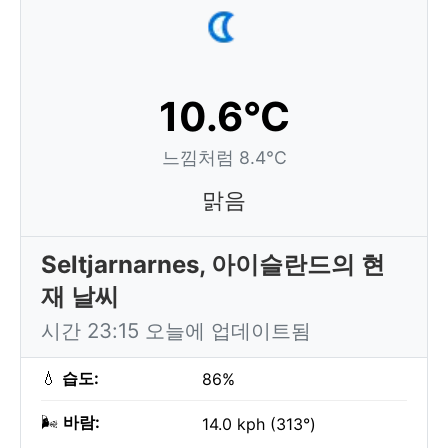
10.6°C
느낌처럼 8.4°C
맑음
Seltjarnarnes, 아이슬란드의 현
재 날씨
시간 23:15 오늘에 업데이트됨
💧
습도:
86%
🌬️
바람:
14.0 kph (313°)