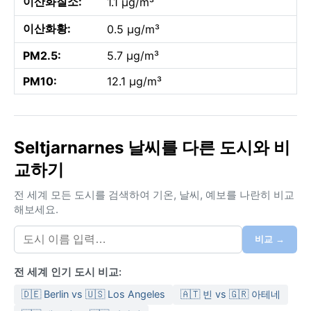
이산화질소:
1.1 µg/m³
이산화황:
0.5 µg/m³
PM2.5:
5.7 µg/m³
PM10:
12.1 µg/m³
Seltjarnarnes 날씨를 다른 도시와 비
교하기
전 세계 모든 도시를 검색하여 기온, 날씨, 예보를 나란히 비교
해보세요.
비교 →
전 세계 인기 도시 비교:
🇩🇪 Berlin vs 🇺🇸 Los Angeles
🇦🇹 빈 vs 🇬🇷 아테네