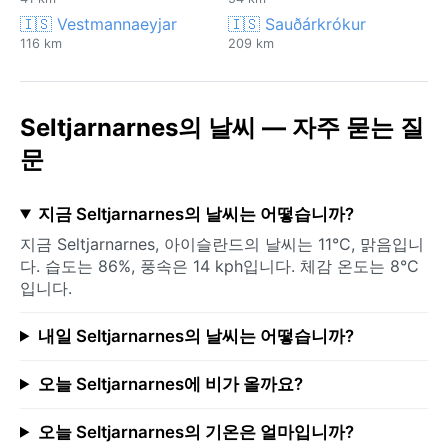
🇮🇸 Vestmannaeyjar
🇮🇸 Sauðárkrókur
116 km
209 km
Seltjarnarnes의 날씨 — 자주 묻는 질
문
지금 Seltjarnarnes의 날씨는 어떻습니까?
지금 Seltjarnarnes, 아이슬란드의 날씨는 11°C, 맑음입니
다. 습도는 86%, 풍속은 14 kph입니다. 체감 온도는 8°C
입니다.
내일 Seltjarnarnes의 날씨는 어떻습니까?
오늘 Seltjarnarnes에 비가 올까요?
오늘 Seltjarnarnes의 기온은 얼마입니까?