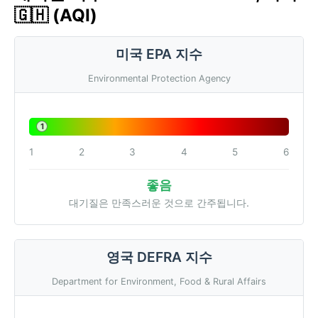
🇬🇭 (AQI)
미국 EPA 지수
Environmental Protection Agency
1
1
2
3
4
5
6
좋음
대기질은 만족스러운 것으로 간주됩니다.
영국 DEFRA 지수
Department for Environment, Food & Rural Affairs