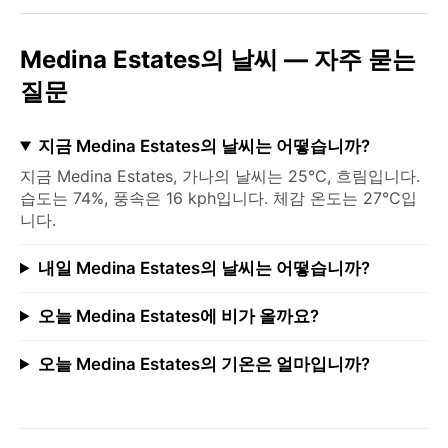
Medina Estates의 날씨 — 자주 묻는
질문
지금 Medina Estates의 날씨는 어떻습니까?
지금 Medina Estates, 가나의 날씨는 25°C, 흐림입니다.
습도는 74%, 풍속은 16 kph입니다. 체감 온도는 27°C입
니다.
내일 Medina Estates의 날씨는 어떻습니까?
오늘 Medina Estates에 비가 올까요?
오늘 Medina Estates의 기온은 얼마입니까?