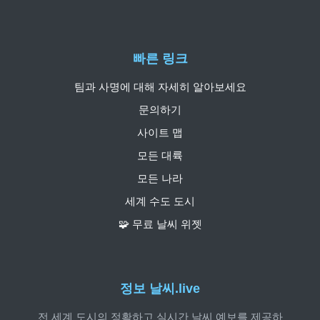
빠른 링크
팀과 사명에 대해 자세히 알아보세요
문의하기
사이트 맵
모든 대륙
모든 나라
세계 수도 도시
🧩 무료 날씨 위젯
정보 날씨.live
전 세계 도시의 정확하고 실시간 날씨 예보를 제공하