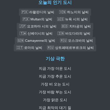
오늘의 인기 도시
🇵🇰 라왈핀디의 날씨
🇻🇳 하노이의 날씨
🇵🇰 Multan의 날씨
🇺🇸 뉴욕 시의 날씨
🇯🇵 요코하마 시의 날씨
🇧🇩 치타공의 날씨
🇹🇼 신베이시의 날씨
🇮🇳 바도다라의 날씨
🇬🇳 Camayenne의 날씨
🇷🇺 모스크바의 날씨
🇮🇹 로마의 날씨
🇷🇺 상트페테르부르크의 날씨
기상 극한
지금 가장 더운 도시
지금 가장 추운 도시
가장 비 오는 도시
가장 바람 부는 도시
가장 맑은 도시
지금 최악의 대기 질