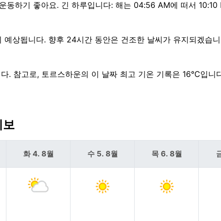
외 운동하기 좋아요. 긴 하루입니다: 해는 04:56 AM에 떠서 10:10
지 예상됩니다. 향후 24시간 동안은 건조한 날씨가 유지되겠습니
다. 참고로, 토르스하운의 이 날짜 최고 기온 기록은 16°C입니다
예보
화 4. 8월
수 5. 8월
목 6. 8월
금