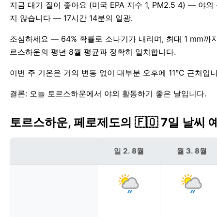
지금 대기 질이 좋아요 (미국 EPA 지수 1, PM2.5 4) — 야
지 않습니다 — 17시간 14분의 일광.
조심하세요 — 64% 확률로 소나기가 내리며, 최대 1 mm까
르스하운의 평년 8월 평균과 정확히 일치합니다.
이번 주 기온은 거의 변동 없이 대부분 오후에 11°C 근처입니
결론: 오늘 토르스하운에서 야외 활동하기 좋은 날입니다.
토르스하운, 페로제도의 🇫🇴 7일 날씨 
일 2. 8월
월 3. 8월