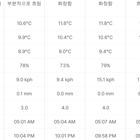
비
부분적으로 흐림
화창함
화창함
10.6°C
11.6°C
11.8°C
9.9°C
10.4°C
10.6°C
8.9°C
9.0°C
9.4°C
78%
73%
79%
9.0 kph
9.4 kph
15.1 kph
1
0.1 mm
0.0 mm
0.0 mm
3.0
4.0
4.0
05:01 AM
05:04 AM
05:07 AM
0
10:04 PM
10:01 PM
09:58 PM
0