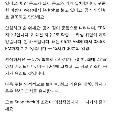
있어요. 체감 온도가 실제 온도와 거의 일치합니다. 꾸준
한 바람이 west에서 14 kph로 불고 있어요. 공기가 91%
로 걸쭉하고 답답해요.
안심하고 숨 쉬세요: 공기 질이 좋음으로 나타나며, EPA
지수 1입니다. 자외선 지수 1로 약함 — 화상 위험이 거의
없습니다. 긴 하루입니다: 해는 05:17 AM에 떠서 08:53
PM까지 지지 않습니다 — 15시간 36분의 일광.
조심하세요 — 57% 확률로 소나기가 내리며, 최대 2 mm
까지 예상됩니다. 비는 10경에 그치고, 그 뒤로 건조한 공
기가 유입될 것입니다.
다음 주는 안정적으로 보이며, 최고 기온은 19°C, 최저 기
온은 16°C 근처를 유지합니다.
오늘 Snogebæk의 조건이 이상적입니다 — 나가서 즐기
세요.