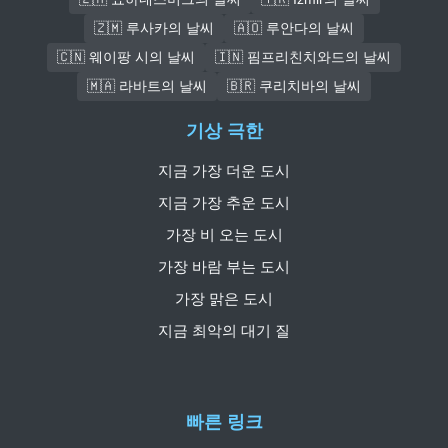
🇿🇲 루사카의 날씨
🇦🇴 루안다의 날씨
🇨🇳 웨이팡 시의 날씨
🇮🇳 핌프리친치와드의 날씨
🇲🇦 라바트의 날씨
🇧🇷 쿠리치바의 날씨
기상 극한
지금 가장 더운 도시
지금 가장 추운 도시
가장 비 오는 도시
가장 바람 부는 도시
가장 맑은 도시
지금 최악의 대기 질
빠른 링크