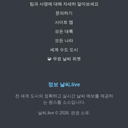
팀과 사명에 대해 자세히 알아보세요
문의하기
사이트 맵
모든 대륙
모든 나라
세계 수도 도시
🧩 무료 날씨 위젯
정보 날씨.live
전 세계 도시의 정확하고 실시간 날씨 예보를 제공하
는 원스톱 소스입니다.
날씨.live © 2026. 판권 소유.