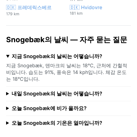
🇩🇰 프레데릭스베르
🇩🇰 Hvidovre
181 km
179 km
Snogebæk의 날씨 — 자주 묻는 질문
지금 Snogebæk의 날씨는 어떻습니까?
지금 Snogebæk, 덴마크의 날씨는 18°C, 근처에 간헐적
비입니다. 습도는 91%, 풍속은 14 kph입니다. 체감 온도
는 18°C입니다.
내일 Snogebæk의 날씨는 어떻습니까?
오늘 Snogebæk에 비가 올까요?
오늘 Snogebæk의 기온은 얼마입니까?