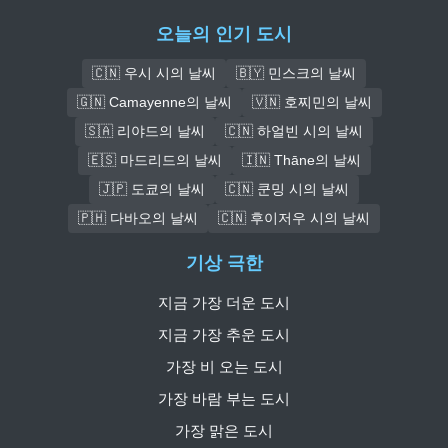
오늘의 인기 도시
🇨🇳 우시 시의 날씨
🇧🇾 민스크의 날씨
🇬🇳 Camayenne의 날씨
🇻🇳 호찌민의 날씨
🇸🇦 리야드의 날씨
🇨🇳 하얼빈 시의 날씨
🇪🇸 마드리드의 날씨
🇮🇳 Thāne의 날씨
🇯🇵 도쿄의 날씨
🇨🇳 쿤밍 시의 날씨
🇵🇭 다바오의 날씨
🇨🇳 후이저우 시의 날씨
기상 극한
지금 가장 더운 도시
지금 가장 추운 도시
가장 비 오는 도시
가장 바람 부는 도시
가장 맑은 도시