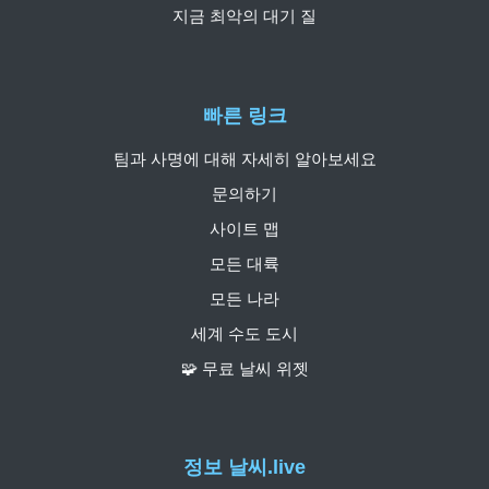
지금 최악의 대기 질
빠른 링크
팀과 사명에 대해 자세히 알아보세요
문의하기
사이트 맵
모든 대륙
모든 나라
세계 수도 도시
🧩 무료 날씨 위젯
정보 날씨.live