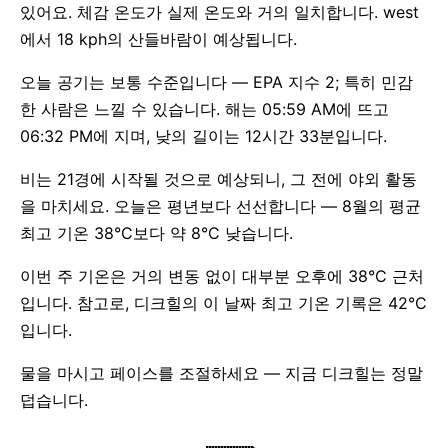
있어요. 체감 온도가 실제 온도와 거의 일치합니다. west
에서 18 kph의 산들바람이 예상됩니다.
오늘 공기는 보통 수준입니다 — EPA 지수 2; 특히 민감
한 사람은 느낄 수 있습니다. 해는 05:59 AM에 뜨고
06:32 PM에 지며, 낮의 길이는 12시간 33분입니다.
비는 21경에 시작될 것으로 예상되니, 그 전에 야외 활동
을 마치세요. 오늘은 평년보다 선선합니다 — 8월의 평균
최고 기온 38°C보다 약 8°C 낮습니다.
이번 주 기온은 거의 변동 없이 대부분 오후에 38°C 근처
입니다. 참고로, 디크힐의 이 날짜 최고 기온 기록은 42°C
입니다.
물을 마시고 페이스를 조절하세요 — 지금 디크힐는 정말
덥습니다.