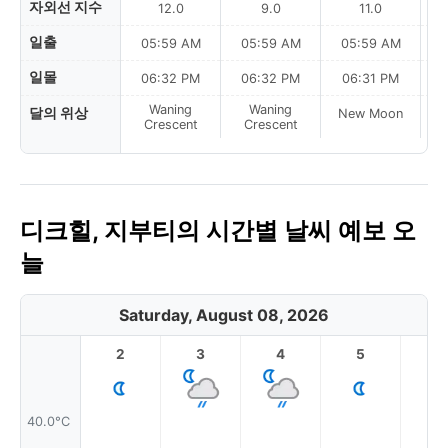
자외선 지수
12.0
9.0
11.0
일출
05:59 AM
05:59 AM
05:59 AM
0
일몰
06:32 PM
06:32 PM
06:31 PM
Waning
Waning
달의 위상
New Moon
N
Crescent
Crescent
디크힐, 지부티의 시간별 날씨 예보 오
늘
Saturday, August 08, 2026
2
3
4
5
6
40.0°C