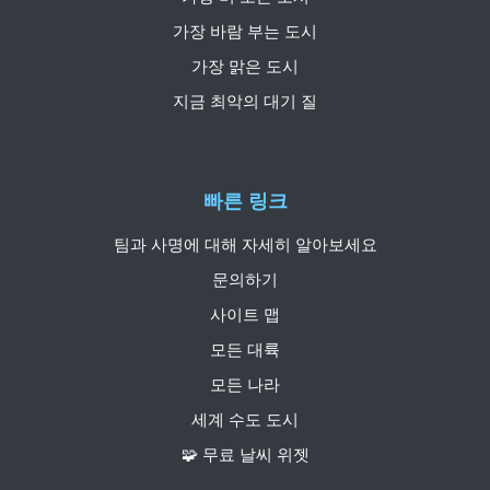
가장 바람 부는 도시
가장 맑은 도시
지금 최악의 대기 질
빠른 링크
팀과 사명에 대해 자세히 알아보세요
문의하기
사이트 맵
모든 대륙
모든 나라
세계 수도 도시
🧩 무료 날씨 위젯