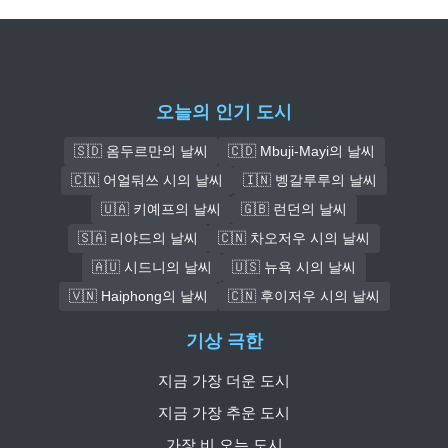
오늘의 인기 도시
🇸🇩 옴두르만의 날씨
🇨🇩 Mbuji-Mayi의 날씨
🇨🇳 어얼둬쓰 시의 날씨
🇮🇳 벵갈루루의 날씨
🇺🇦 키예프의 날씨
🇬🇧 런던의 날씨
🇸🇦 리야드의 날씨
🇨🇳 차오저우 시의 날씨
🇦🇺 시드니의 날씨
🇺🇸 뉴욕 시의 날씨
🇻🇳 Haiphong의 날씨
🇨🇳 후이저우 시의 날씨
기상 극한
지금 가장 더운 도시
지금 가장 추운 도시
가장 비 오는 도시