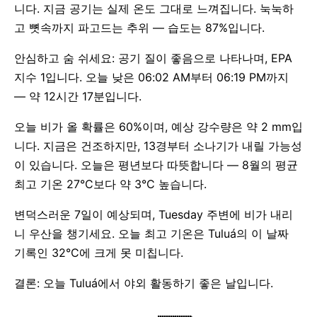
니다. 지금 공기는 실제 온도 그대로 느껴집니다. 눅눅하
고 뼛속까지 파고드는 추위 — 습도는 87%입니다.
안심하고 숨 쉬세요: 공기 질이 좋음으로 나타나며, EPA
지수 1입니다. 오늘 낮은 06:02 AM부터 06:19 PM까지
— 약 12시간 17분입니다.
오늘 비가 올 확률은 60%이며, 예상 강수량은 약 2 mm입
니다. 지금은 건조하지만, 13경부터 소나기가 내릴 가능성
이 있습니다. 오늘은 평년보다 따뜻합니다 — 8월의 평균
최고 기온 27°C보다 약 3°C 높습니다.
변덕스러운 7일이 예상되며, Tuesday 주변에 비가 내리
니 우산을 챙기세요. 오늘 최고 기온은 Tuluá의 이 날짜
기록인 32°C에 크게 못 미칩니다.
결론: 오늘 Tuluá에서 야외 활동하기 좋은 날입니다.