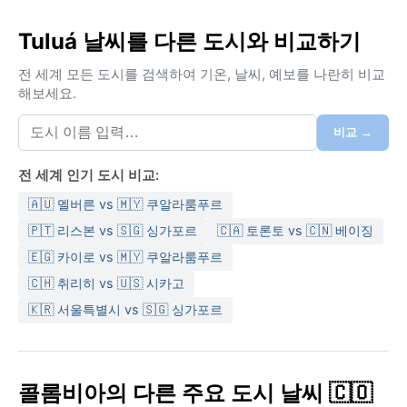
Tuluá 날씨를 다른 도시와 비교하기
전 세계 모든 도시를 검색하여 기온, 날씨, 예보를 나란히 비교
해보세요.
비교 →
전 세계 인기 도시 비교:
🇦🇺 멜버른 vs 🇲🇾 쿠알라룸푸르
🇵🇹 리스본 vs 🇸🇬 싱가포르
🇨🇦 토론토 vs 🇨🇳 베이징
🇪🇬 카이로 vs 🇲🇾 쿠알라룸푸르
🇨🇭 취리히 vs 🇺🇸 시카고
🇰🇷 서울특별시 vs 🇸🇬 싱가포르
콜롬비아의 다른 주요 도시 날씨 🇨🇴