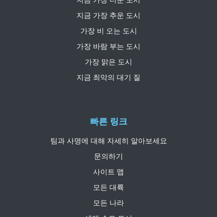
지금 가장 추운 도시
가장 비 오는 도시
가장 바람 부는 도시
가장 맑은 도시
지금 최악의 대기 질
빠른 링크
팀과 사명에 대해 자세히 알아보세요
문의하기
사이트 맵
모든 대륙
모든 나라