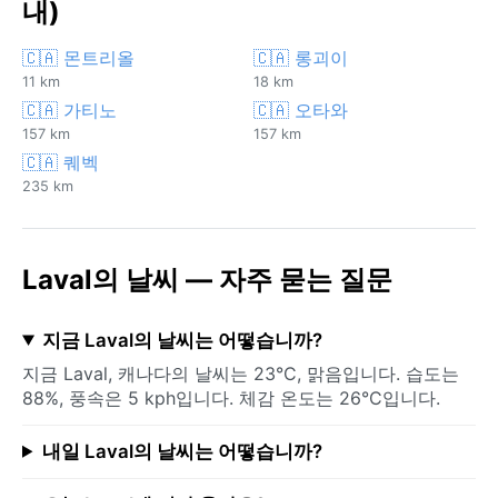
내)
🇨🇦 몬트리올
🇨🇦 롱괴이
11 km
18 km
🇨🇦 가티노
🇨🇦 오타와
157 km
157 km
🇨🇦 퀘벡
235 km
Laval의 날씨 — 자주 묻는 질문
지금 Laval의 날씨는 어떻습니까?
지금 Laval, 캐나다의 날씨는 23°C, 맑음입니다. 습도는
88%, 풍속은 5 kph입니다. 체감 온도는 26°C입니다.
내일 Laval의 날씨는 어떻습니까?