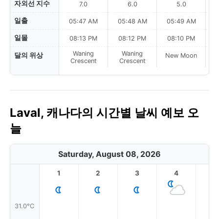
자외선 지수
7.0
6.0
5.0
일출
05:47 AM
05:48 AM
05:49 AM
0
일몰
08:13 PM
08:12 PM
08:10 PM
Waning
Waning
달의 위상
New Moon
N
Crescent
Crescent
Laval, 캐나다의 시간별 날씨 예보 오
늘
Saturday, August 08, 2026
1
2
3
4
5
31.0°C