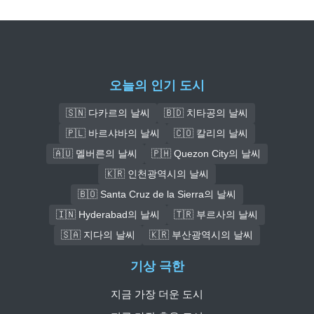
오늘의 인기 도시
🇸🇳 다카르의 날씨
🇧🇩 치타공의 날씨
🇵🇱 바르샤바의 날씨
🇨🇴 칼리의 날씨
🇦🇺 멜버른의 날씨
🇵🇭 Quezon City의 날씨
🇰🇷 인천광역시의 날씨
🇧🇴 Santa Cruz de la Sierra의 날씨
🇮🇳 Hyderabad의 날씨
🇹🇷 부르사의 날씨
🇸🇦 지다의 날씨
🇰🇷 부산광역시의 날씨
기상 극한
지금 가장 더운 도시