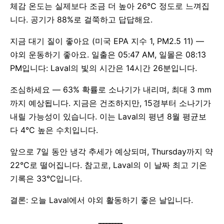
체감 온도는 실제보다 조금 더 높아 26°C 정도로 느껴집
니다. 공기가 88%로 걸쭉하고 답답해요.
지금 대기 질이 좋아요 (미국 EPA 지수 1, PM2.5 11) —
야외 운동하기 좋아요. 일출은 05:47 AM, 일몰은 08:13
PM입니다: Laval의 빛의 시간은 14시간 26분입니다.
조심하세요 — 63% 확률로 소나기가 내리며, 최대 3 mm
까지 예상됩니다. 지금은 건조하지만, 15경부터 소나기가
내릴 가능성이 있습니다. 이는 Laval의 평년 8월 평균보
다 4°C 높은 수치입니다.
앞으로 7일 동안 냉각 추세가 예상되며, Thursday까지 약
22°C로 떨어집니다. 참고로, Laval의 이 날짜 최고 기온
기록은 33°C입니다.
결론: 오늘 Laval에서 야외 활동하기 좋은 날입니다.