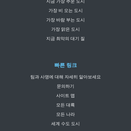
지금 가장 추운 도시
가장 비 오는 도시
가장 바람 부는 도시
가장 맑은 도시
지금 최악의 대기 질
빠른 링크
팀과 사명에 대해 자세히 알아보세요
문의하기
사이트 맵
모든 대륙
모든 나라
세계 수도 도시