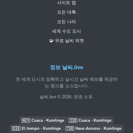
사이트 맵
모든 대륙
모든 나라
세계 수도 도시
🧩 무료 날씨 위젯
정보 날씨.live
전 세계 도시의 정확하고 실시간 날씨 예보를 제공하
는 원스톱 소스입니다.
날씨.live © 2026. 판권 소유.
🇲🇾
🇮🇩
Cuaca · Kumlinge
Cuaca · Kumlinge
🇪🇸
🇹🇷
El tiempo · Kumlinge
Hava durumu · Kumlinge