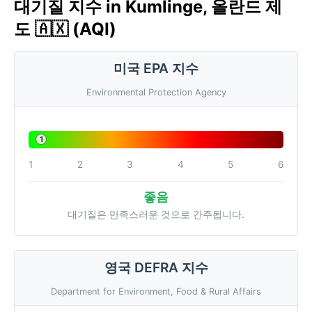
대기질 지수 in Kumlinge, 올란드 제
도 🇦🇽 (AQI)
미국 EPA 지수
Environmental Protection Agency
1
1
2
3
4
5
6
좋음
대기질은 만족스러운 것으로 간주됩니다.
영국 DEFRA 지수
Department for Environment, Food & Rural Affairs