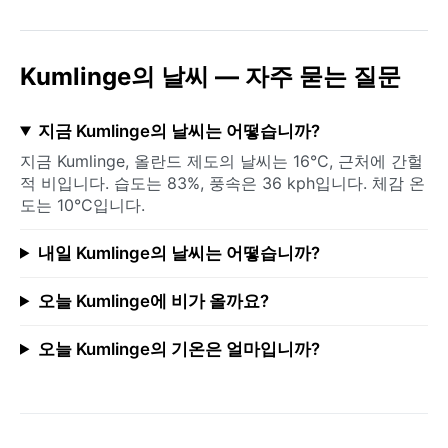
Kumlinge의 날씨 — 자주 묻는 질문
지금 Kumlinge의 날씨는 어떻습니까?
지금 Kumlinge, 올란드 제도의 날씨는 16°C, 근처에 간헐
적 비입니다. 습도는 83%, 풍속은 36 kph입니다. 체감 온
도는 10°C입니다.
내일 Kumlinge의 날씨는 어떻습니까?
오늘 Kumlinge에 비가 올까요?
오늘 Kumlinge의 기온은 얼마입니까?