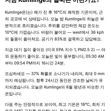
Kumlinge은(는) 해가 진 후 16°C의 쾌적한 기온이며, 근
처 곳곳에 비 상태입니다. 오늘 밤 Kumlinge의 하늘은 부
분적으로 흐리겠습니다. 추위를 감안하면 체감 온도는
10°C에 가깝습니다. 바람이 불어요 — west에서 36 kph
의 돌풍이 몰아쳐요. 공기가 83%로 걸쭉하고 답답해요.
지금 대기 질이 좋아요 (미국 EPA 지수 1, PM2.5 2) — 야
외 운동하기 좋아요. 오늘은 빛이 풍부합니다, 05:30 AM
부터 09:54 PM까지 16시간 24분.
조심하세요 — 37% 확률로 소나기가 내리며, 최대 0 mm
까지 예상됩니다. 향후 24시간 동안은 건조한 날씨가 유
지되겠습니다. 오늘은 Kumlinge의 8월 평년과 비슷한 기
온입니다.
다음 주는 안정적으로 보이며, 최고 기온은 18°C, 최저 기