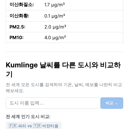
이산화질소:
1.7 µg/m³
이산화황:
0.1 µg/m³
PM2.5:
2.0 µg/m³
PM10:
4.0 µg/m³
Kumlinge 날씨를 다른 도시와 비교하
기
전 세계 모든 도시를 검색하여 기온, 날씨, 예보를 나란히 비교
해보세요.
비교 →
전 세계 인기 도시 비교:
🇫🇷 파리 vs 🇹🇷 비잔티움