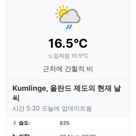
16.5°C
느낌처럼 10.5°C
근처에 간헐적 비
Kumlinge, 올란드 제도의 현재 날
씨
시간 5:30 오늘에 업데이트됨
💧
습도:
83%