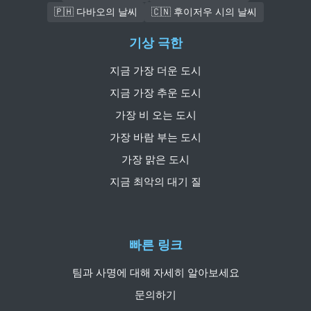
🇵🇭 다바오의 날씨
🇨🇳 후이저우 시의 날씨
기상 극한
지금 가장 더운 도시
지금 가장 추운 도시
가장 비 오는 도시
가장 바람 부는 도시
가장 맑은 도시
지금 최악의 대기 질
빠른 링크
팀과 사명에 대해 자세히 알아보세요
문의하기