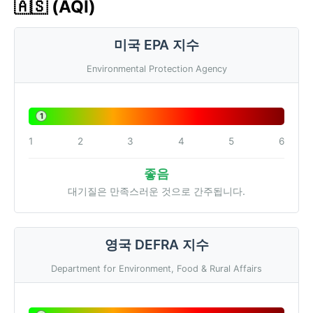
🇦🇸 (AQI)
미국 EPA 지수
Environmental Protection Agency
1
1
2
3
4
5
6
좋음
대기질은 만족스러운 것으로 간주됩니다.
영국 DEFRA 지수
Department for Environment, Food & Rural Affairs