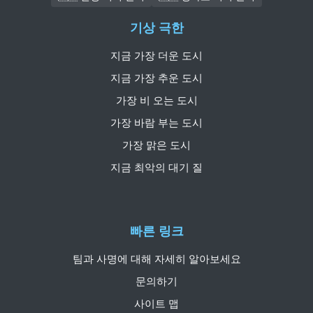
기상 극한
지금 가장 더운 도시
지금 가장 추운 도시
가장 비 오는 도시
가장 바람 부는 도시
가장 맑은 도시
지금 최악의 대기 질
빠른 링크
팀과 사명에 대해 자세히 알아보세요
문의하기
사이트 맵