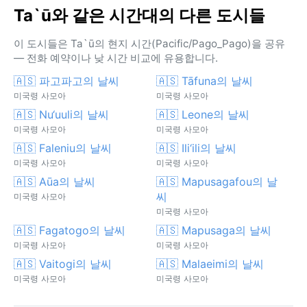
Ta`ū와 같은 시간대의 다른 도시들
이 도시들은 Ta`ū의 현지 시간(Pacific/Pago_Pago)을 공유
— 전화 예약이나 낮 시간 비교에 유용합니다.
🇦🇸 파고파고의 날씨
🇦🇸 Tāfuna의 날씨
미국령 사모아
미국령 사모아
🇦🇸 Nu‘uuli의 날씨
🇦🇸 Leone의 날씨
미국령 사모아
미국령 사모아
🇦🇸 Faleniu의 날씨
🇦🇸 Ili‘ili의 날씨
미국령 사모아
미국령 사모아
🇦🇸 Aūa의 날씨
🇦🇸 Mapusagafou의 날
씨
미국령 사모아
미국령 사모아
🇦🇸 Fagatogo의 날씨
🇦🇸 Mapusaga의 날씨
미국령 사모아
미국령 사모아
🇦🇸 Vaitogi의 날씨
🇦🇸 Malaeimi의 날씨
미국령 사모아
미국령 사모아