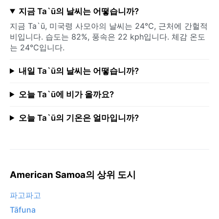
지금 Ta`ū의 날씨는 어떻습니까?
지금 Ta`ū, 미국령 사모아의 날씨는 24°C, 근처에 간헐적
비입니다. 습도는 82%, 풍속은 22 kph입니다. 체감 온도
는 24°C입니다.
내일 Ta`ū의 날씨는 어떻습니까?
오늘 Ta`ū에 비가 올까요?
오늘 Ta`ū의 기온은 얼마입니까?
American Samoa의 상위 도시
파고파고
Tāfuna