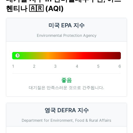
헨티나 🇦🇷 (AQI)
미국 EPA 지수
Environmental Protection Agency
1
1
2
3
4
5
6
좋음
대기질은 만족스러운 것으로 간주됩니다.
영국 DEFRA 지수
Department for Environment, Food & Rural Affairs