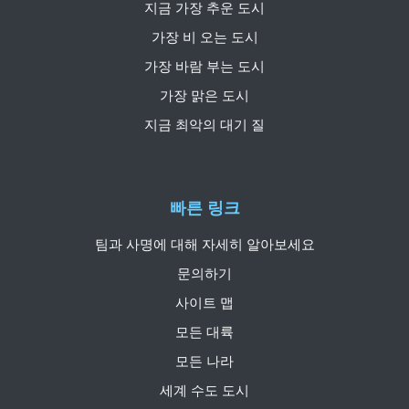
지금 가장 추운 도시
가장 비 오는 도시
가장 바람 부는 도시
가장 맑은 도시
지금 최악의 대기 질
빠른 링크
팀과 사명에 대해 자세히 알아보세요
문의하기
사이트 맵
모든 대륙
모든 나라
세계 수도 도시